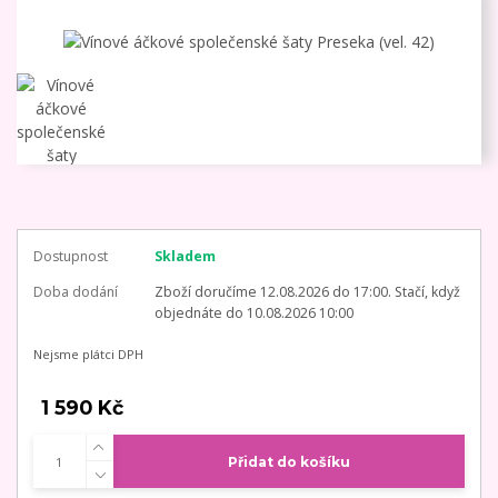
Dostupnost
Skladem
Doba dodání
Zboží doručíme 12.08.2026 do 17:00. Stačí, když
objednáte do 10.08.2026 10:00
Nejsme plátci DPH
1 590 Kč
Přidat do košíku