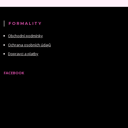
FORMALITY
Obchodní podmínky
Ochrana osobních údajů
Dopravci a platby
FACEBOOK