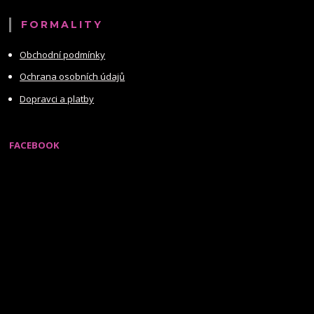
FORMALITY
Obchodní podmínky
Ochrana osobních údajů
Dopravci a platby
FACEBOOK