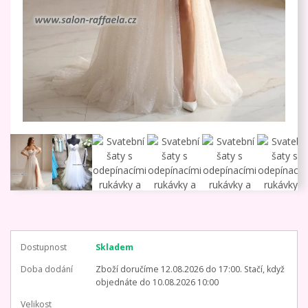
Dostupnost
Skladem
Doba dodání
Zboží doručíme 12.08.2026 do 17:00. Stačí, když
objednáte do 10.08.2026 10:00
Velikost