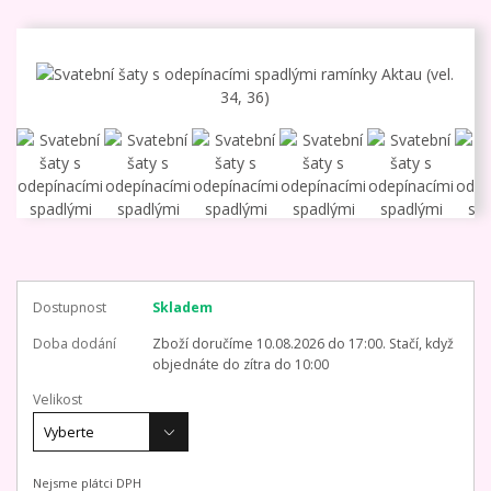
Dostupnost
Skladem
Doba dodání
Zboží doručíme 10.08.2026 do 17:00. Stačí, když
objednáte do zítra do 10:00
Velikost
Nejsme plátci DPH