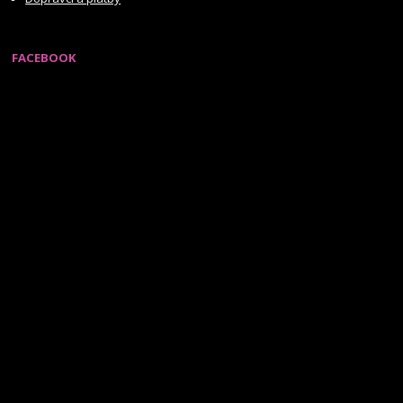
FACEBOOK