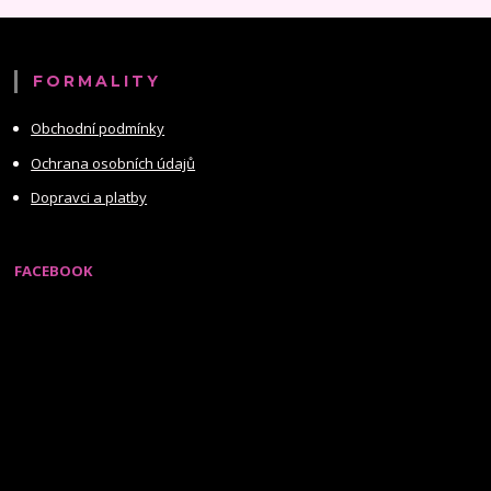
FORMALITY
Obchodní podmínky
Ochrana osobních údajů
Dopravci a platby
FACEBOOK