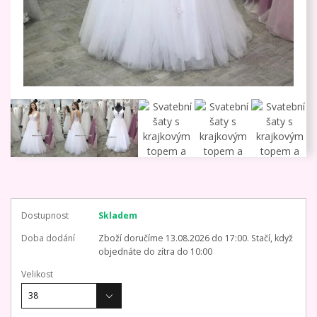
Dostupnost
Skladem
Doba dodání
Zboží doručíme 13.08.2026 do 17:00. Stačí, když
objednáte do zítra do 10:00
Velikost