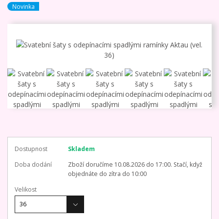
Novinka
Dostupnost
Skladem
Doba dodání
Zboží doručíme 10.08.2026 do 17:00. Stačí, když
objednáte do zítra do 10:00
Velikost