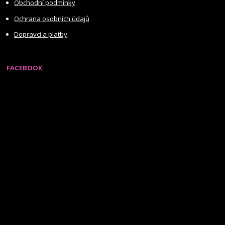
Obchodní podmínky
Ochrana osobních údajů
Dopravci a platby
FACEBOOK