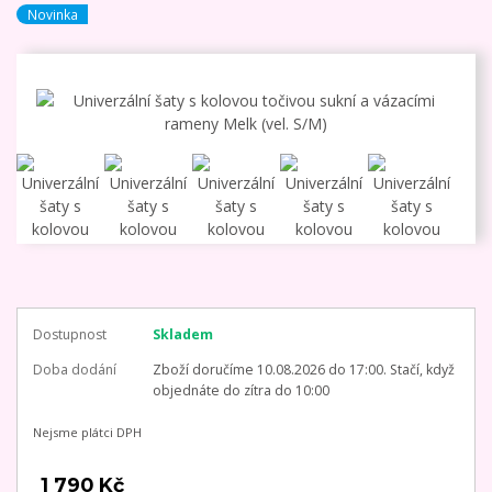
Novinka
Dostupnost
Skladem
Doba dodání
Zboží doručíme 10.08.2026 do 17:00. Stačí, když
objednáte do zítra do 10:00
Nejsme plátci DPH
1 790 Kč