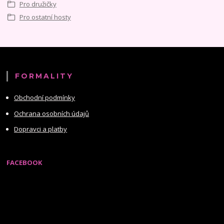
Pro družičky
Pro ostatní hosty
FORMALITY
Obchodní podmínky
Ochrana osobních údajů
Dopravci a platby
FACEBOOK