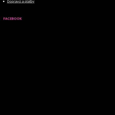
Dopravci a platby
FACEBOOK