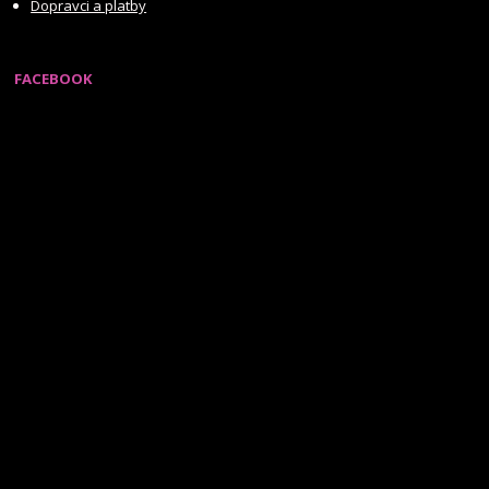
Dopravci a platby
FACEBOOK