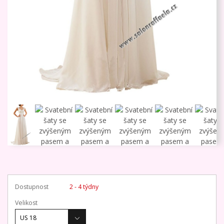
Dostupnost
2 - 4 týdny
Velikost