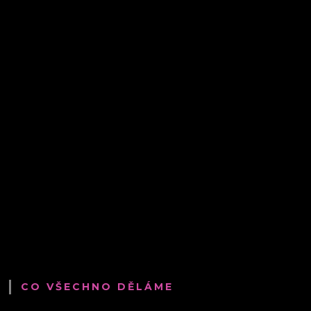
CO VŠECHNO DĚLÁME