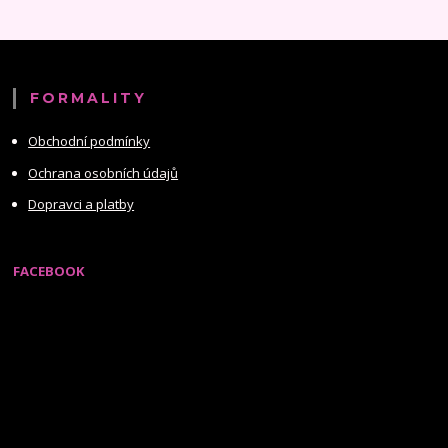
FORMALITY
Obchodní podmínky
Ochrana osobních údajů
Dopravci a platby
FACEBOOK