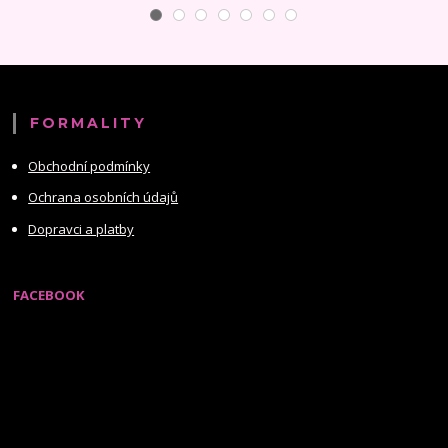
FORMALITY
Obchodní podmínky
Ochrana osobních údajů
Dopravci a platby
FACEBOOK