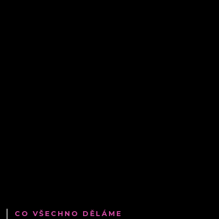
CO VŠECHNO DĚLÁME