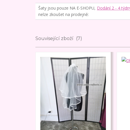
Šaty jsou pouze NA E-SHOPU,
Dodání 2 - 4 týdn
nelze zkoušet na prodejně
Související zboží
7