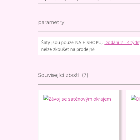
parametry
Šaty jsou pouze NA E-SHOPU,
Dodání 2 - 4 týdn
nelze zkoušet na prodejně
Související zboží
7