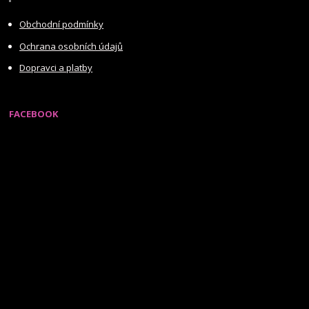
Obchodní podmínky
Ochrana osobních údajů
Dopravci a platby
FACEBOOK