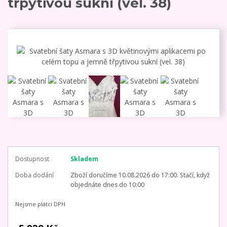
třpytivou sukní (vel. 38)
Dostupnost
Skladem
Doba dodání
Zboží doručíme 10.08.2026 do 17:00. Stačí, když
objednáte dnes do 10:00
Nejsme plátci DPH