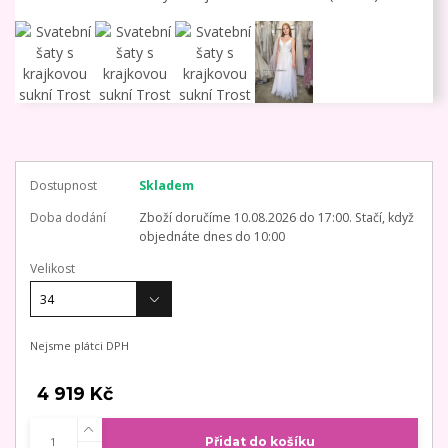
Dostupnost
Skladem
Doba dodání
Zboží doručíme 10.08.2026 do 17:00. Stačí, když
objednáte dnes do 10:00
Velikost
Nejsme plátci DPH
4 919 Kč
Přidat do košíku