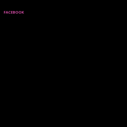
FACEBOOK