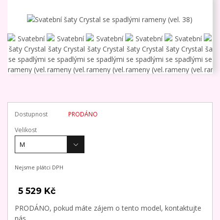
Dostupnost
PRODÁNO
Velikost
Nejsme plátci DPH
5 529 Kč
PRODÁNO, pokud máte zájem o tento model, kontaktujte
nás