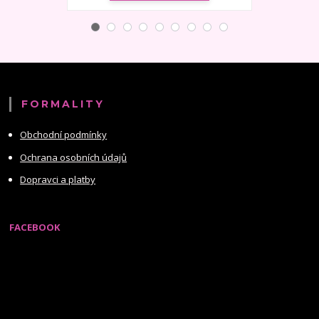
FORMALITY
Obchodní podmínky
Ochrana osobních údajů
Dopravci a platby
FACEBOOK