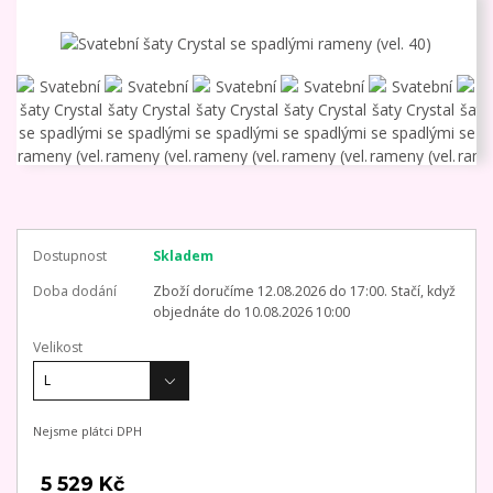
Dostupnost
Skladem
Doba dodání
Zboží doručíme 12.08.2026 do 17:00. Stačí, když
objednáte do 10.08.2026 10:00
Velikost
Nejsme plátci DPH
5 529 Kč