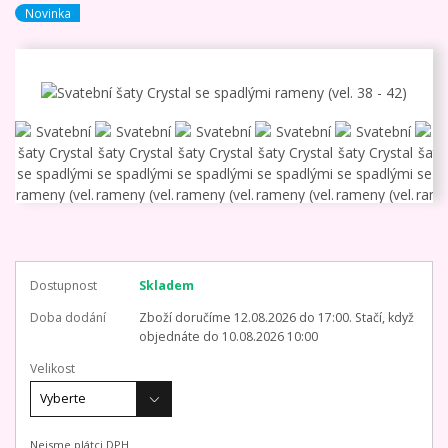
Novinka
Dostupnost
Skladem
Doba dodání
Zboží doručíme 12.08.2026 do 17:00. Stačí, když
objednáte do 10.08.2026 10:00
Velikost
Nejsme plátci DPH