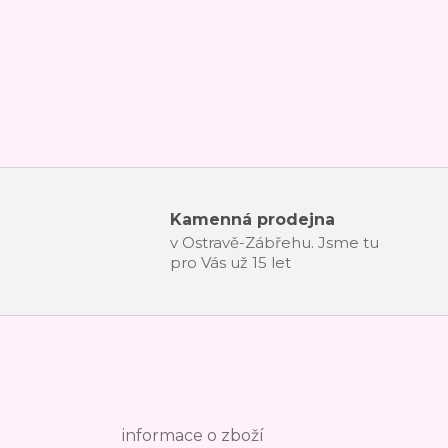
Kamenná prodejna
v Ostravě-Zábřehu. Jsme tu
pro Vás už 15 let
informace o zboží