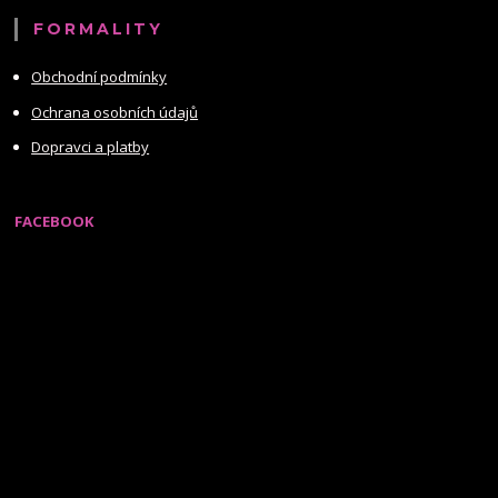
FORMALITY
Obchodní podmínky
Ochrana osobních údajů
Dopravci a platby
FACEBOOK