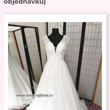
objednávku)