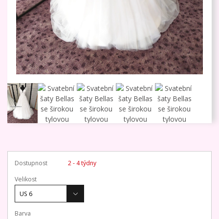
Dostupnost
2 - 4 týdny
Velikost
Barva