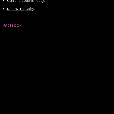
Ochrana osobních údajů
Dopravci a platby
FACEBOOK