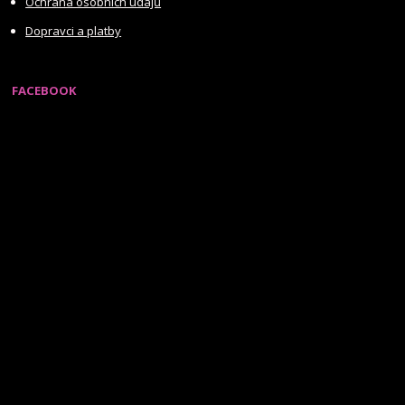
Ochrana osobních údajů
Dopravci a platby
FACEBOOK