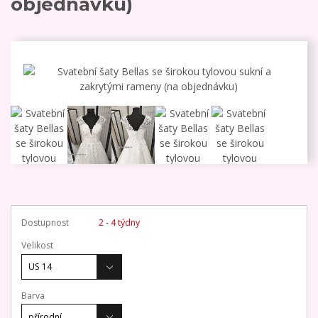
objednávku)
Dostupnost
2 - 4 týdny
Velikost
Barva