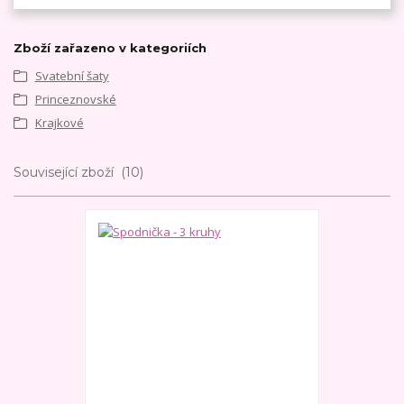
Zboží zařazeno v kategoriích
Svatební šaty
Princeznovské
Krajkové
Související zboží
10