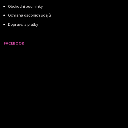
Obchodní podmínky
Ochrana osobních údajů
Dopravci a platby
FACEBOOK