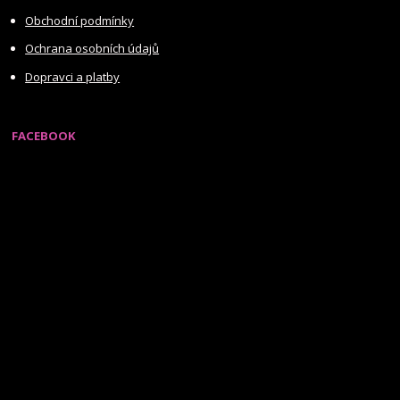
Obchodní podmínky
Ochrana osobních údajů
Dopravci a platby
FACEBOOK