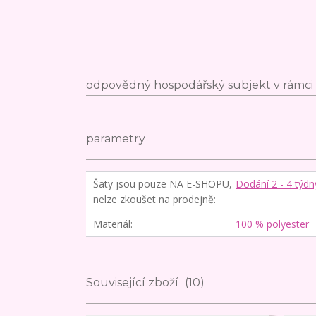
odpovědný hospodářský subjekt v rámci 
parametry
Šaty jsou pouze NA E-SHOPU,
Dodání 2 - 4 týdn
nelze zkoušet na prodejně
Materiál
100 % polyester
Související zboží
10