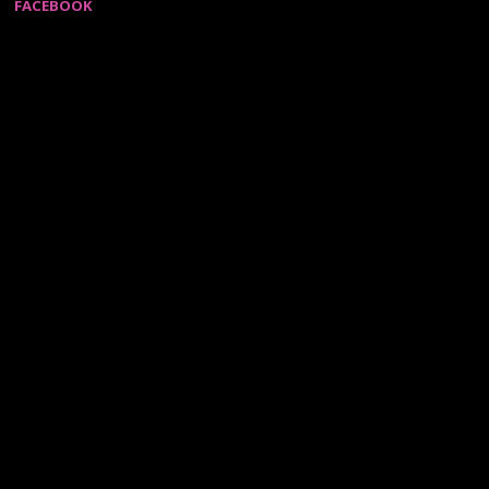
FACEBOOK