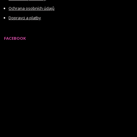
Ochrana osobních údajů
Dopravci a platby
FACEBOOK