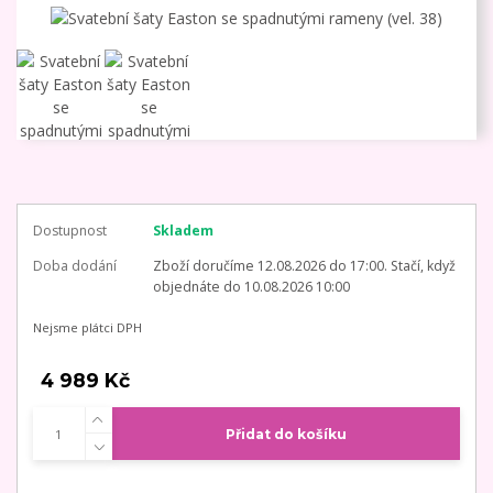
Dostupnost
Skladem
Doba dodání
Zboží doručíme 12.08.2026 do 17:00. Stačí, když
objednáte do 10.08.2026 10:00
Nejsme plátci DPH
4 989 Kč
Přidat do košíku