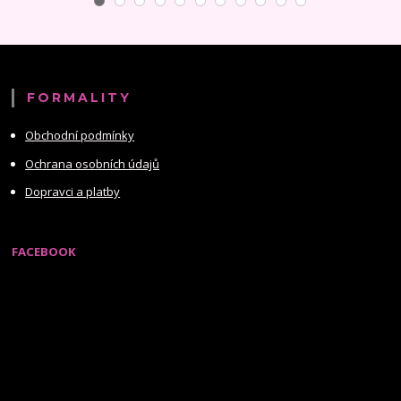
FORMALITY
Obchodní podmínky
Ochrana osobních údajů
Dopravci a platby
FACEBOOK