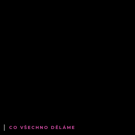
CO VŠECHNO DĚLÁME