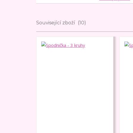
Související zboží
10